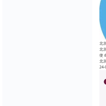
北
北
使
北
24-