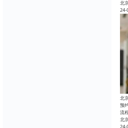
北
24-
北
预
流
北
24-