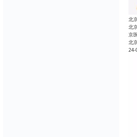
北
北
京
北
24-