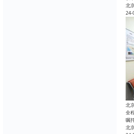
北
24-
北
全
嘱
北