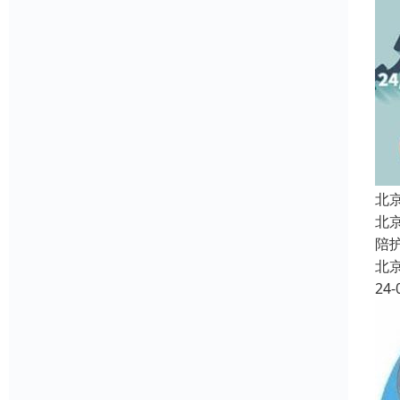
北
北
陪
北
24-