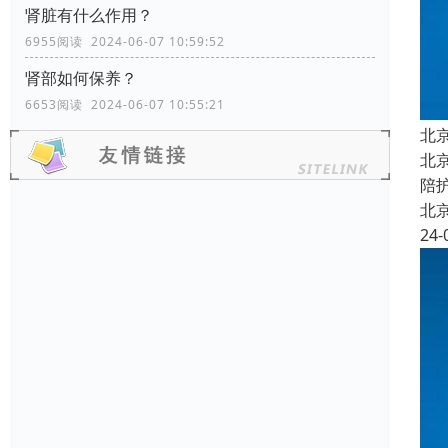
肾脏有什么作用？
6955阅读 2024-06-07 10:59:52
肾部如何保养？
6653阅读 2024-06-07 10:55:21
北
北
陪
北
24-