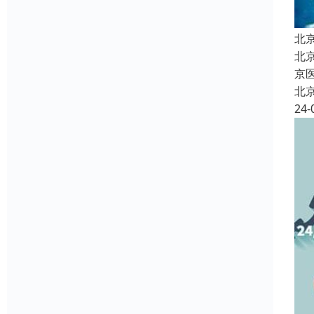
北
北
京
北
24-