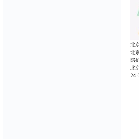
北
北
陪
北
24-