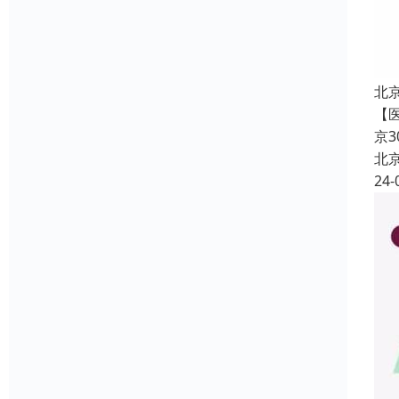
北
【
京
北
24-