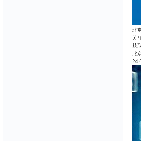
北
关
获
北
24-