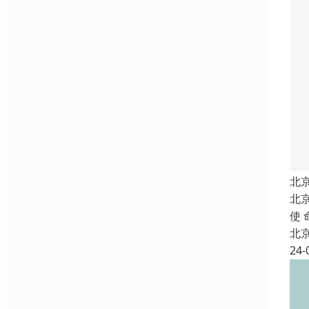
北
北
使
北
24-