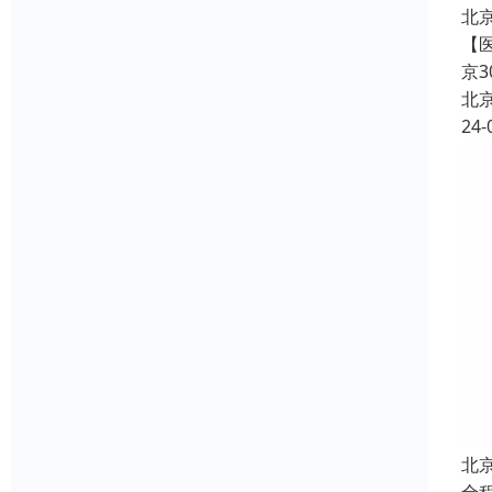
北
【
京
北
24-
北