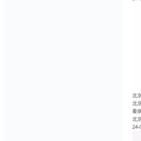
北
北
看
北
24-