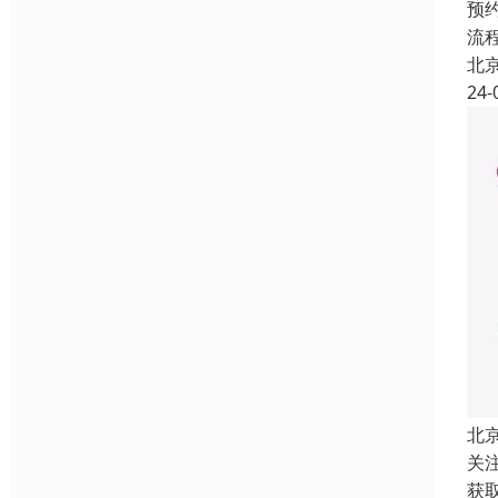
预
流
北
24-
北
关
获