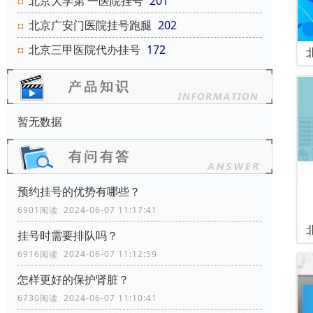
北京大学第 一医院挂号
201
北京广安门医院挂号跑腿
202
北京三甲医院代办挂号
172
暂无数据
预约挂号的优势有哪些？
6901阅读 2024-06-07 11:17:41
挂号时需要排队吗？
6916阅读 2024-06-07 11:12:59
怎样更好的保护肾脏？
6730阅读 2024-06-07 11:10:41