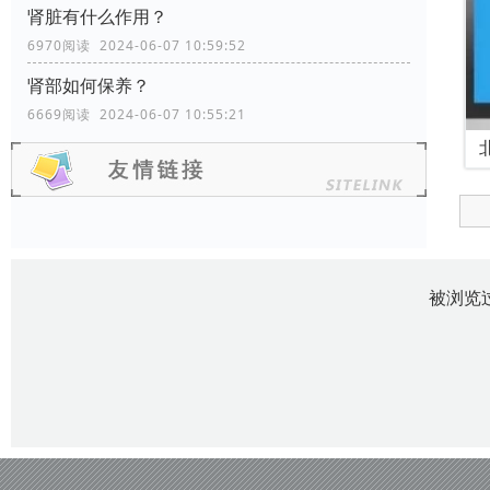
肾脏有什么作用？
6970阅读 2024-06-07 10:59:52
肾部如何保养？
6669阅读 2024-06-07 10:55:21
被浏览过