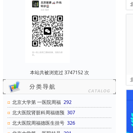
本站共被浏览过 3747152 次
北京大学第 一医院周福
292
北大医院肾脏科周福德预
307
北大医院周福德医生挂号
326