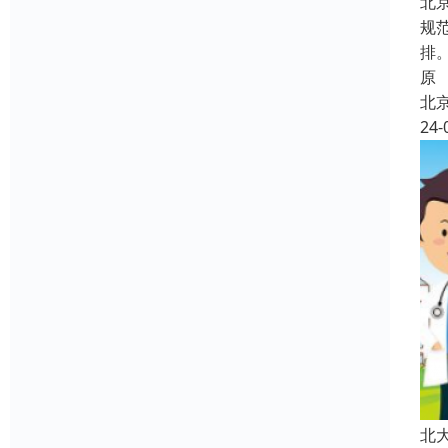
北
规
排
原
北
24-
北