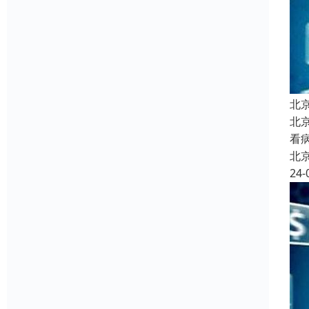
北
北
看
北
24-