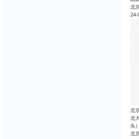
北
24-
北
北
头
北