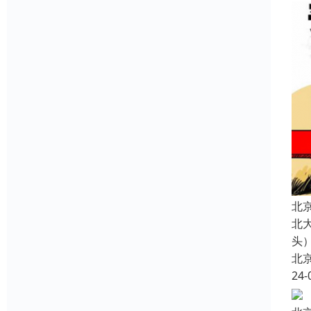
北
北
头
北
24-