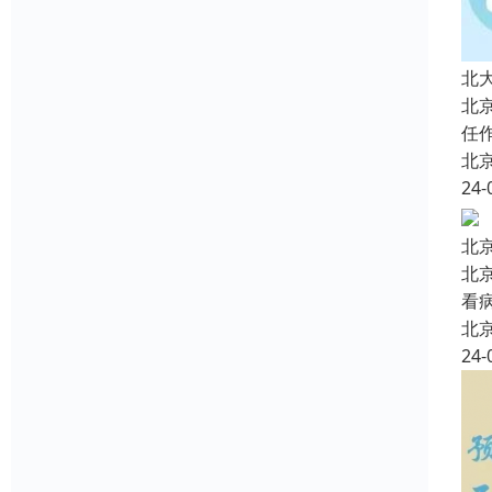
北
北
任
北
24-
北
北
看
北
24-