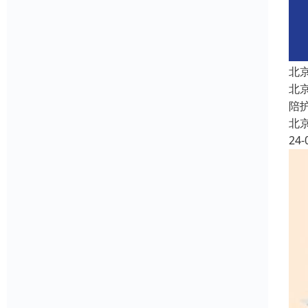
北
北
陪
北
24-