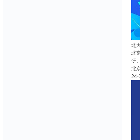
北
北
研
北
24-