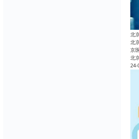
北
北
京
北
24-