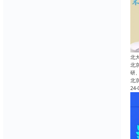
北
北
研
北
24-