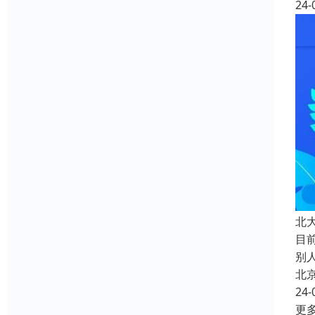
24-
北
目
别
北
24-
更