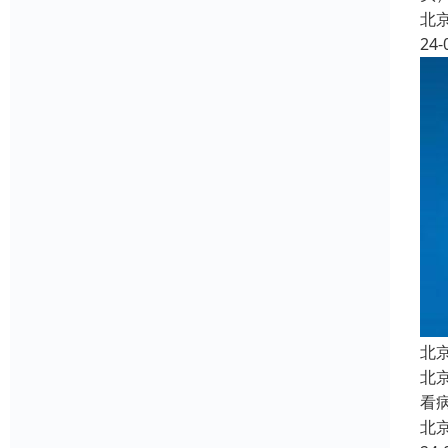
北
24-
北
北
看
北