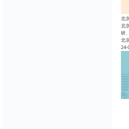
北
北
研
北
24-