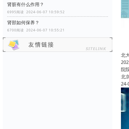
肾脏有什么作用？
6995阅读 2024-06-07 10:59:52
肾部如何保养？
6700阅读 2024-06-07 10:55:21
北
2
院
北
24-