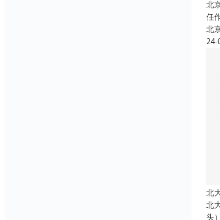
北
任
北
24-
北
北
头