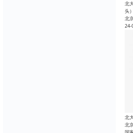
北
头
北
24-
北
北
国