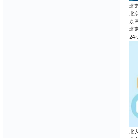
北
北
京
北
24-
北