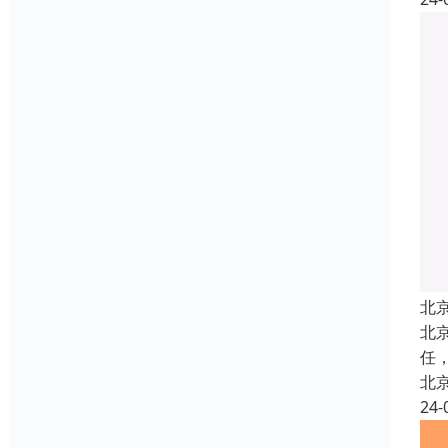
北
北
任
北
24-