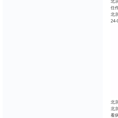
北
任
北
24-
北
北
看