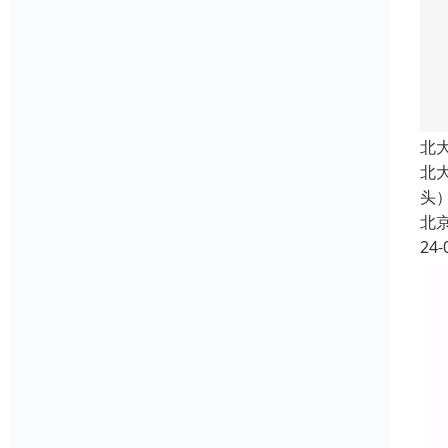
北
北
头
北
24-