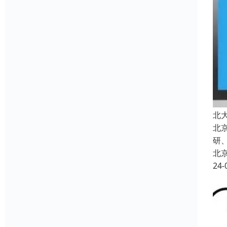
北
北
研
北
24-