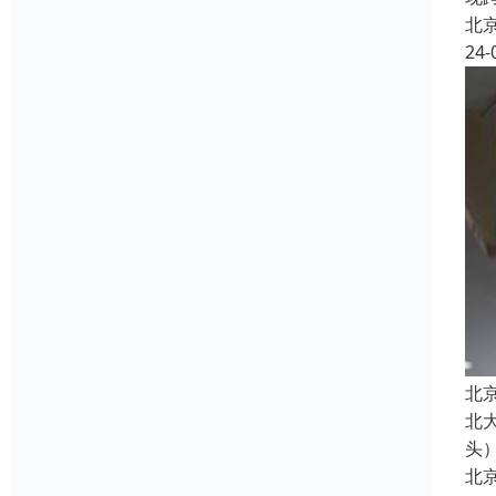
北
24-
北
北
头
北