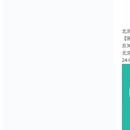
北
【
京
北
24-