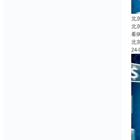
北
北
看
北
24-