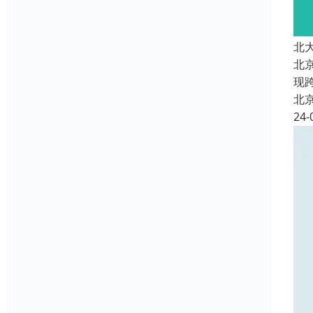
北
北
现
北
24-