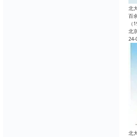
北
百
（1
北
24-
北