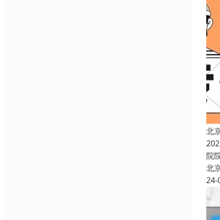
北
2
院
北
24-