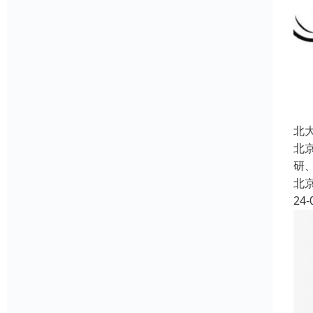
北
北
研
北
24-