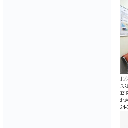
北
关
获
北
24-