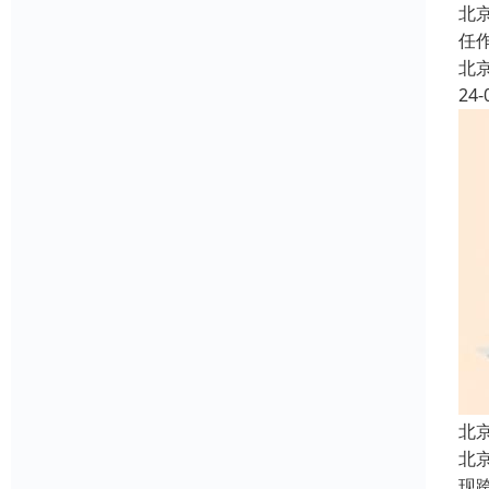
北
任
北
24-
北
北
现