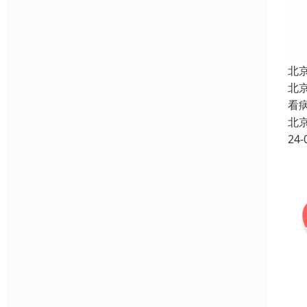
北
北
看
北
24-