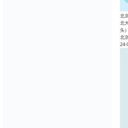
北
北
头
北
24-