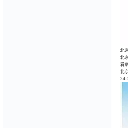
北
北
看
北
24-