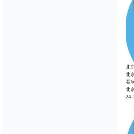
北
北
看
北
24-