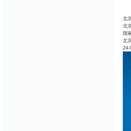
北
北
国
北
24-