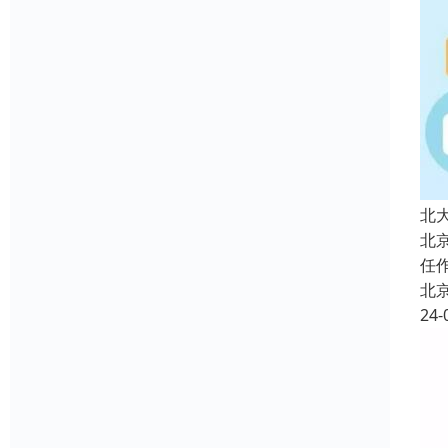
北
北
任
北
24-