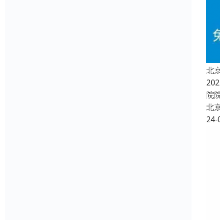
北
2
院
北
24-