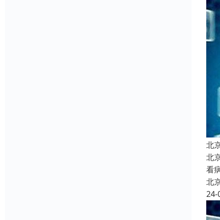
北
北
看
北
24-