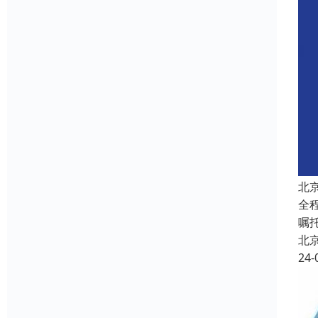
北
全
嘱
北
24-