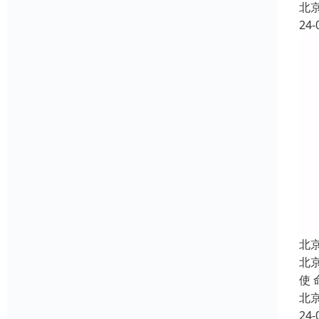
北
24-
北
北
使
北
24-