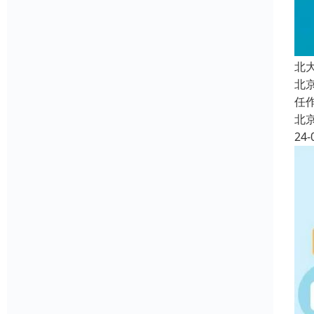
北
北
任
北
24-