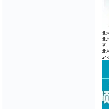
北
北
研
北
24-