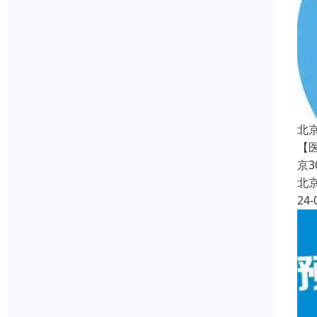
北
【
京
北
24-