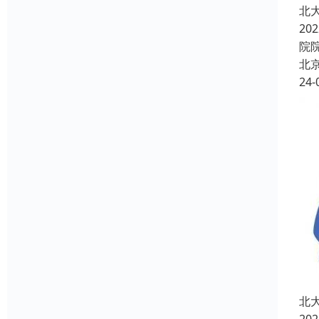
北
2
院
北
24-
北