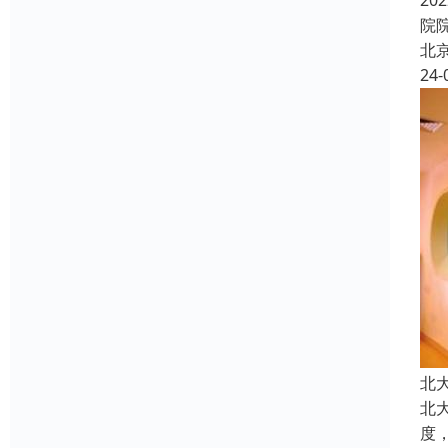
2
院
北
24-
北
北
度