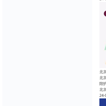
北
北
陪
北
24-