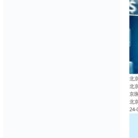
北
北
京
北
24-