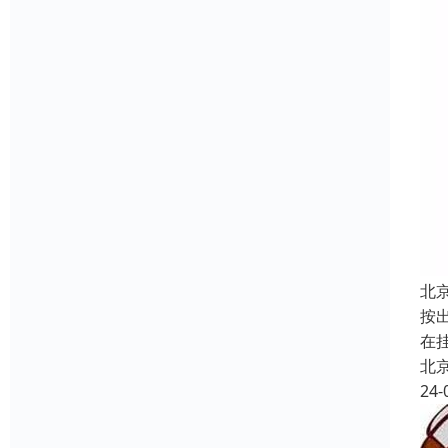
北
按
在
北
24-