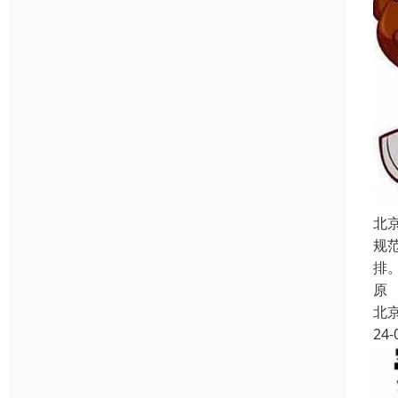
北
规
排
原
北
24-