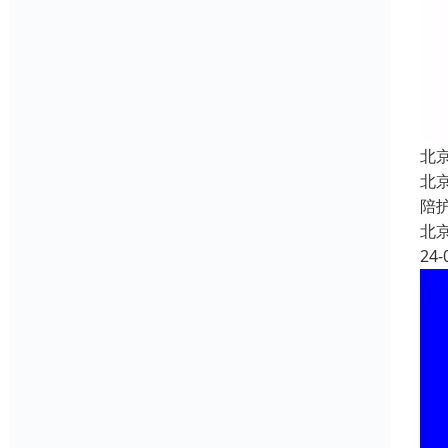
北
北
陪
北
24-