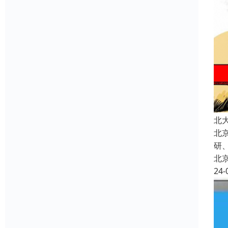
北
北
研
北
24-