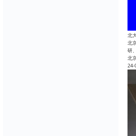
北
北
研
北
24-