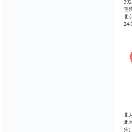
2
院
北
24-
北
北
头