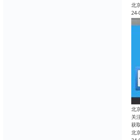
北
24-
北
关
获
北