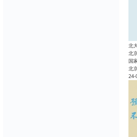
北
北
国
北
24-