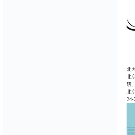
北
北
研
北
24-