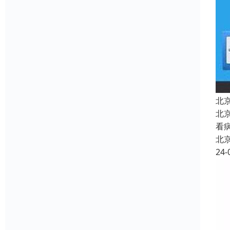
北
北
看
北
24-