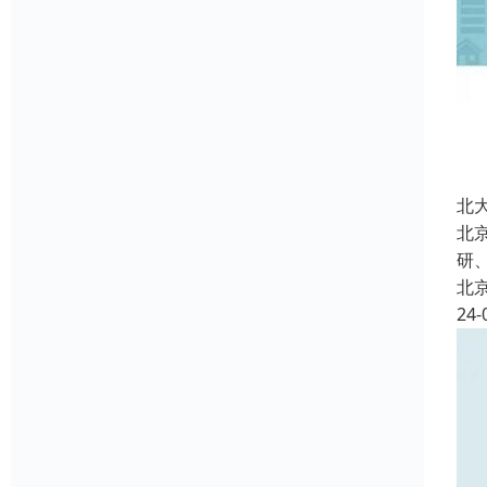
北
北
研
北
24-