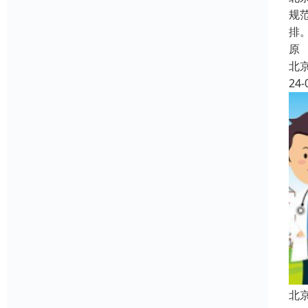
规
排
原
北
24-
北