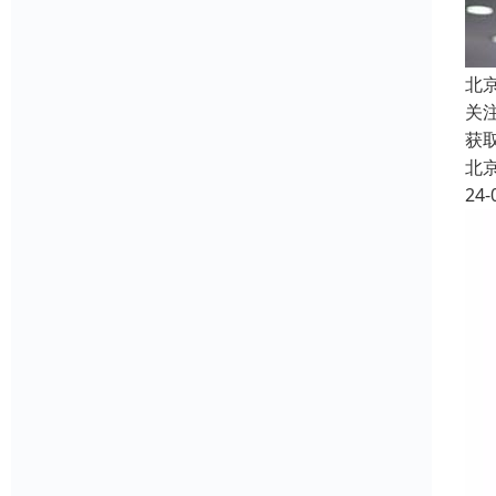
北
关
获
北
24-