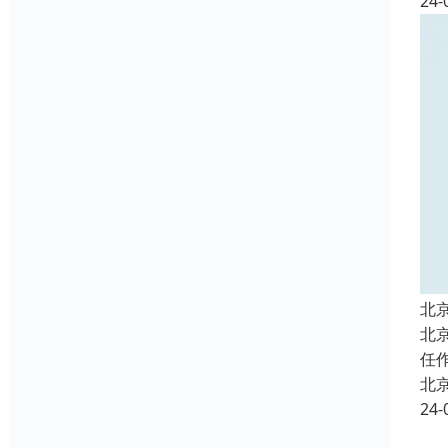
24-
北
北
任
北
24-