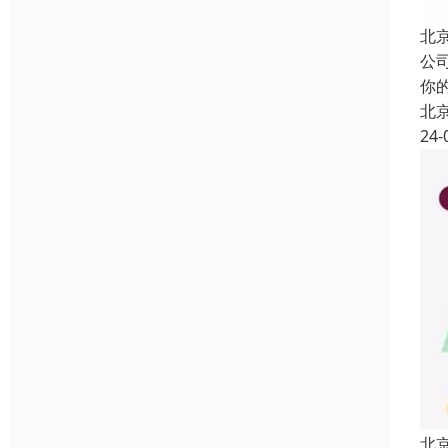
北
公
你
北
24-
北